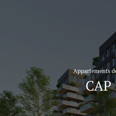
Appartements de
CAP 