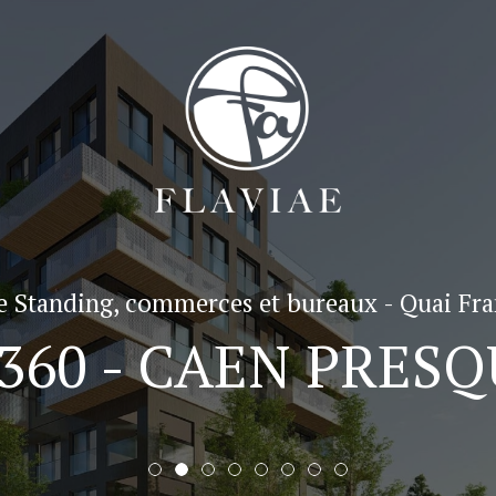
 Standing, commerces et bureaux - Quai Fra
360 - CAEN PRESQ